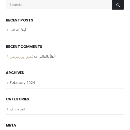
RECENT POSTS
أهلاً بالعالم !
RECENT COMMENTS
مُعلِق ووردبريس
on
أهلاً بالعالم !
ARCHIVES
February 2024
CATEGORIES
غير مصنف
META