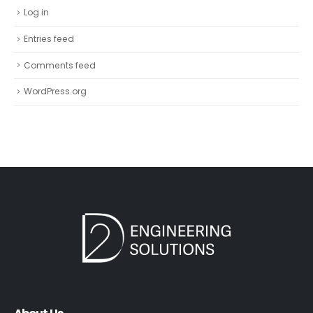
Log in
Entries feed
Comments feed
WordPress.org